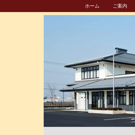
ホーム
ご案内