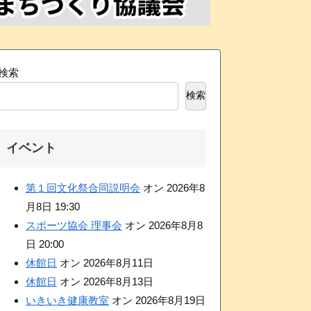
検索
検索
イベント
第１回文化祭合同説明会
オン 2026年8
月8日 19:30
スポーツ協会 理事会
オン 2026年8月8
日 20:00
休館日
オン 2026年8月11日
休館日
オン 2026年8月13日
いきいき健康教室
オン 2026年8月19日