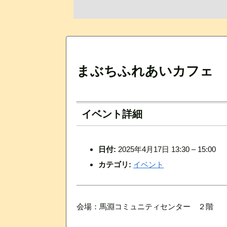
まぶちふれあいカフェ
イベント詳細
日付:
2025年4月17日 13:30
–
15:00
カテゴリ:
イベント
会場：馬淵コミュニティセンター ２階