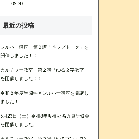
09:30
最近の投稿
シルバー講座 第３講「ペップトーク」を
開催しました！！
カルチャー教室 第２講「ゆる文字教室」
を開催しました！！
令和８年度馬淵学区シルバー講座を開講し
ました！
5月23日（土）令和8年度福祉協力員研修会
を開催しました。
カルチャー教室 第２講「ゆる文字」教室