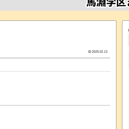
2025.02.13