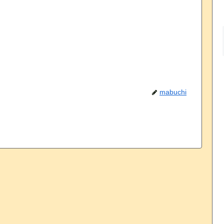
mabuchi