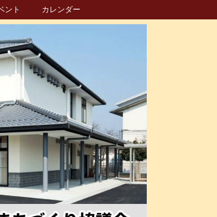
ベント
カレンダー