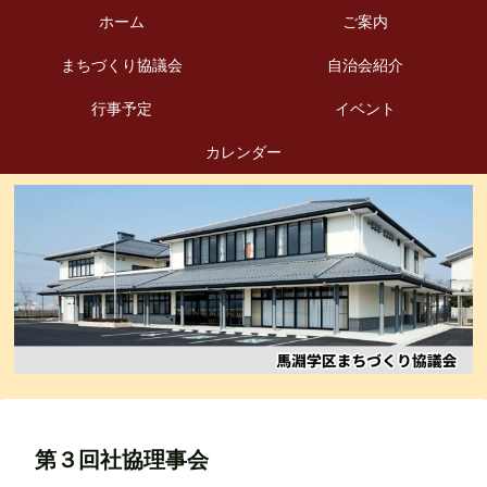
ホーム
ご案内
まちづくり協議会
自治会紹介
行事予定
イベント
カレンダー
第３回社協理事会