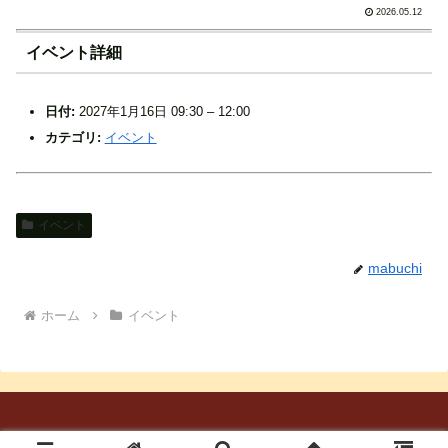
2026.05.12
イベント詳細
日付:
2027年1月16日 09:30
–
12:00
カテゴリ:
イベント
イベント
mabuchi
ホーム
イベント