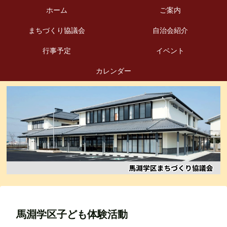
ホーム
ご案内
まちづくり協議会
自治会紹介
行事予定
イベント
カレンダー
馬淵学区子ども体験活動