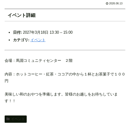
2026.06.13
イベント詳細
日付:
2027年3月18日 13:30
–
15:00
カテゴリ:
イベント
会場：馬淵コミュニティセンター ２階
内容：ホットコーヒー・紅茶・ココアの中から１杯とお茶菓子で１００
円
美味しい和のおやつを準備します。皆様のお越しをお待ちしていま
す！！
イベント