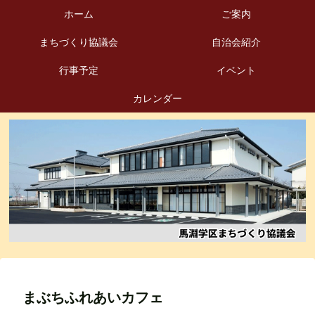
ホーム
ご案内
まちづくり協議会
自治会紹介
行事予定
イベント
カレンダー
まぶちふれあいカフェ