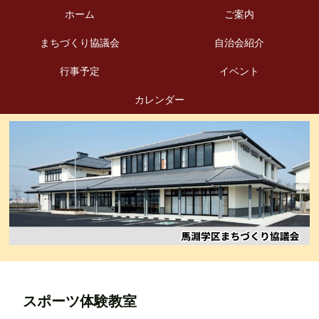
ホーム
ご案内
まちづくり協議会
自治会紹介
行事予定
イベント
カレンダー
スポーツ体験教室