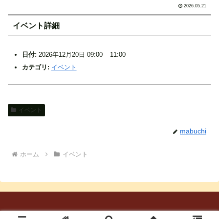
2026.05.21
イベント詳細
日付:
2026年12月20日 09:00
–
11:00
カテゴリ:
イベント
イベント
mabuchi
ホーム
イベント